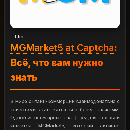
```html
MGMarket5 at Captcha
:
Всё, что вам нужно
знать
В мире онлайн-коммерции взаимодействие с
клиентами становится всё более сложным.
Одной из популярных платформ для торговли
является MGMarket5, который активно