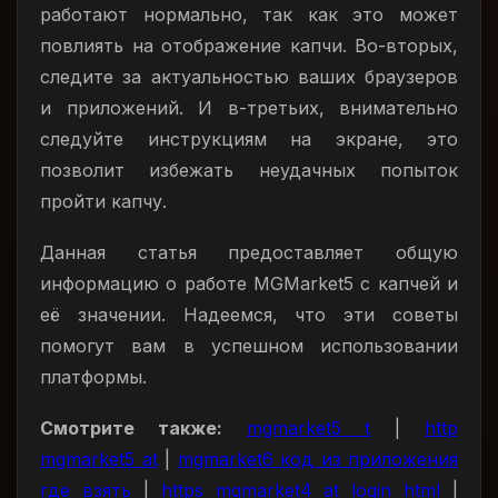
работают нормально, так как это может
повлиять на отображение капчи. Во-вторых,
следите за актуальностью ваших браузеров
и приложений. И в-третьих, внимательно
следуйте инструкциям на экране, это
позволит избежать неудачных попыток
пройти капчу.
Данная статья предоставляет общую
информацию о работе MGMarket5 с капчей и
её значении. Надеемся, что эти советы
помогут вам в успешном использовании
платформы.
Смотрите также:
mgmarket5 t
|
http
mgmarket5 at
|
mgmarket6 код из приложения
где взять
|
https mgmarket4 at login html
|