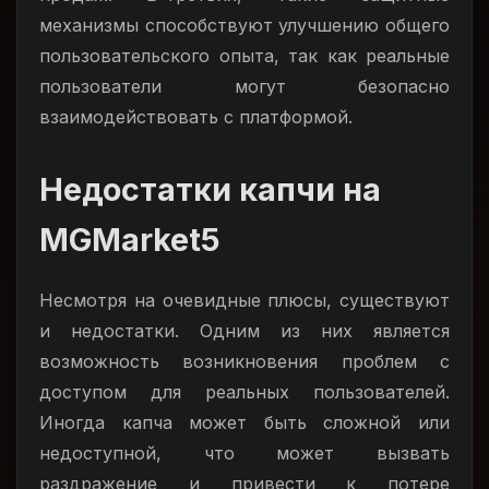
механизмы способствуют улучшению общего
пользовательского опыта, так как реальные
пользователи могут безопасно
взаимодействовать с платформой.
Недостатки капчи на
MGMarket5
Несмотря на очевидные плюсы, существуют
и недостатки. Одним из них является
возможность возникновения проблем с
доступом для реальных пользователей.
Иногда капча может быть сложной или
недоступной, что может вызвать
раздражение и привести к потере