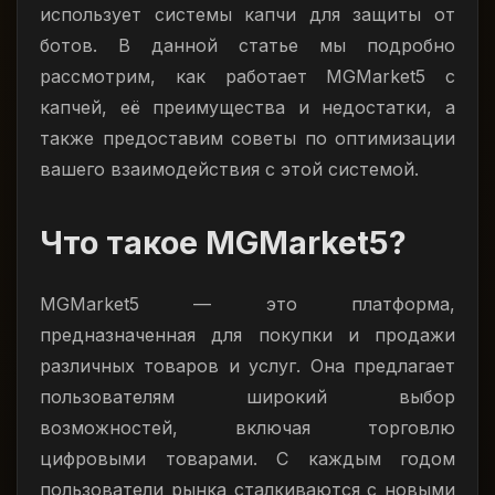
использует системы капчи для защиты от
ботов. В данной статье мы подробно
рассмотрим, как работает MGMarket5 с
капчей, её преимущества и недостатки, а
также предоставим советы по оптимизации
вашего взаимодействия с этой системой.
Что такое MGMarket5?
MGMarket5 — это платформа,
предназначенная для покупки и продажи
различных товаров и услуг. Она предлагает
пользователям широкий выбор
возможностей, включая торговлю
цифровыми товарами. С каждым годом
пользователи рынка сталкиваются с новыми