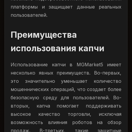
платформы и защищает данные реальных
пользователей.
Преимущества
использования капчи
Использование капчи в MGMarket5 имеет
несколько явных преимуществ. Во-первых,
это значительно уменьшает количество
мошеннических операций, что создает более
безопасную среду для пользователей. Во-
вторых, капча помогает поддерживать
высокое качество торговли, исключая
возможность влияния роботов на обзор
продаж. В-третьих, такие защитные