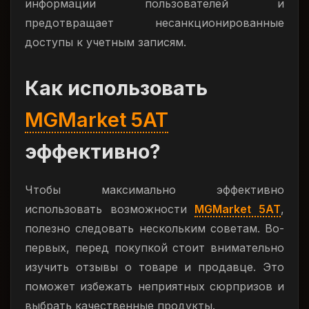
информации пользователей и
предотвращает несанкционированные
доступы к учетным записям.
Как использовать
MGMarket 5AT
эффективно?
Чтобы максимально эффективно
использовать возможности
MGMarket 5AT
,
полезно следовать нескольким советам. Во-
первых, перед покупкой стоит внимательно
изучить отзывы о товаре и продавце. Это
поможет избежать неприятных сюрпризов и
выбрать качественные продукты.