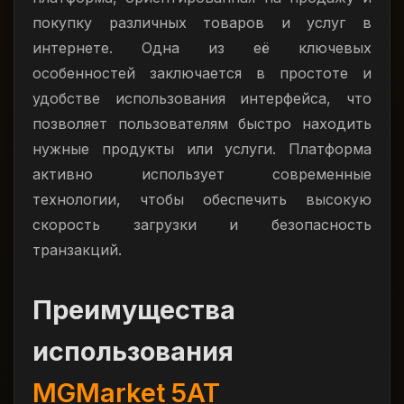
покупку различных товаров и услуг в
интернете. Одна из её ключевых
особенностей заключается в простоте и
удобстве использования интерфейса, что
позволяет пользователям быстро находить
нужные продукты или услуги. Платформа
активно использует современные
технологии, чтобы обеспечить высокую
скорость загрузки и безопасность
транзакций.
Преимущества
использования
MGMarket 5AT