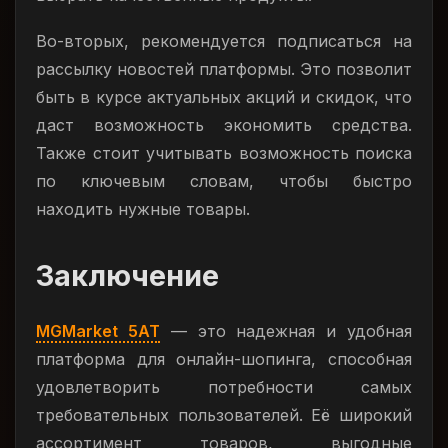
Во-вторых, рекомендуется подписаться на
рассылку новостей платформы. Это позволит
быть в курсе актуальных акций и скидок, что
даст возможность экономить средства.
Также стоит учитывать возможность поиска
по ключевым словам, чтобы быстро
находить нужные товары.
Заключение
MGMarket 5AT
— это надежная и удобная
платформа для онлайн-шопинга, способная
удовлетворить потребности самых
требовательных пользователей. Её широкий
ассортимент товаров, выгодные