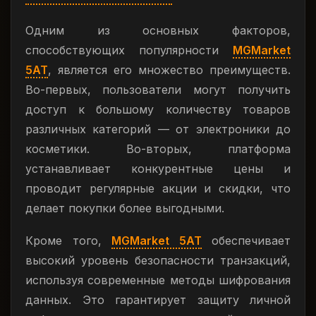
Одним из основных факторов,
способствующих популярности
MGMarket
5AT
, является его множество преимуществ.
Во-первых, пользователи могут получить
доступ к большому количеству товаров
различных категорий — от электроники до
косметики. Во-вторых, платформа
устанавливает конкурентные цены и
проводит регулярные акции и скидки, что
делает покупки более выгодными.
Кроме того,
MGMarket 5AT
обеспечивает
высокий уровень безопасности транзакций,
используя современные методы шифрования
данных. Это гарантирует защиту личной