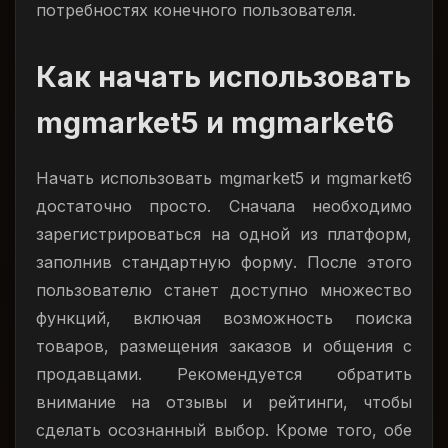
потребностях конечного пользователя.
Как начать использовать
mgmarket5 и mgmarket6
Начать использовать mgmarket5 и mgmarket6
достаточно просто. Сначала необходимо
зарегистрироваться на одной из платформ,
заполнив стандартную форму. После этого
пользователю станет доступно множество
функций, включая возможность поиска
товаров, размещения заказов и общения с
продавцами. Рекомендуется обратить
внимание на отзывы и рейтинги, чтобы
сделать осознанный выбор. Кроме того, обе