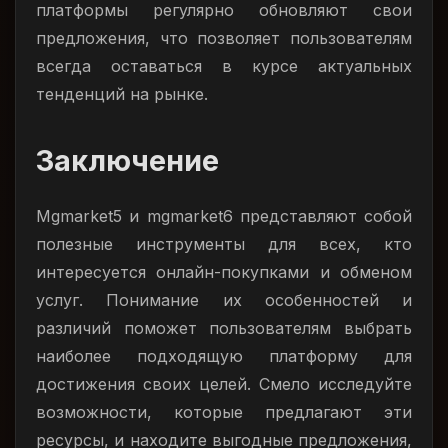
платформы регулярно обновляют свои
предложения, что позволяет пользователям
всегда оставаться в курсе актуальных
тенденций на рынке.
Заключение
Mgmarket5 и mgmarket6 представляют собой
полезные инструменты для всех, кто
интересуется онлайн-покупками и обменом
услуг. Понимание их особенностей и
различий поможет пользователям выбрать
наиболее подходящую платформу для
достижения своих целей. Смело исследуйте
возможности, которые предлагают эти
ресурсы, и находите выгодные предложения,