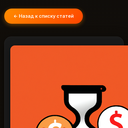
← Назад к списку статей