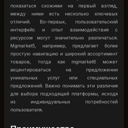
показаться схожими на первый взгляд,
между ними есть несколько ключевых
отличий. Во-первых, пользовательский
интерфейс и опыт взаимодействия с
ресурсом могут значительно различаться.
Mgmarket5, например, предлагает более
простую навигацию и широкий ассортимент
товаров, тогда как mgmarket6 может
акцентироваться на предложении
уникальных услуг или специальных
предложений. Важно понимать эти различия
для выбора подходящей платформы, исходя
из индивидуальных потребностей
пользователя.