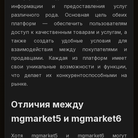
информации и предоставления услуг
различного рода. Основная цель обеих
платформ — обеспечить пользователям
доступ к качественным товарам и услугам, а
также создать удобные условия для
взаимодействия между покупателями и
продавцами. Каждая из платформ имеет
свои уникальные возможности и функции,
что делает их конкурентоспособными на
рынке.
Отличия между
mgmarket5 и mgmarket6
Хотя mgmarket5 и mgmarket6 могут