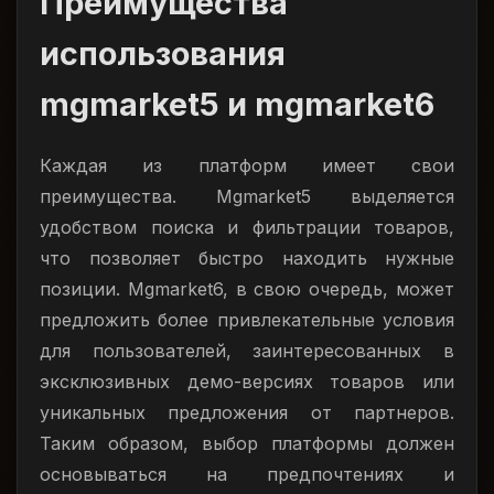
Преимущества
использования
mgmarket5 и mgmarket6
Каждая из платформ имеет свои
преимущества. Mgmarket5 выделяется
удобством поиска и фильтрации товаров,
что позволяет быстро находить нужные
позиции. Mgmarket6, в свою очередь, может
предложить более привлекательные условия
для пользователей, заинтересованных в
эксклюзивных демо-версиях товаров или
уникальных предложения от партнеров.
Таким образом, выбор платформы должен
основываться на предпочтениях и