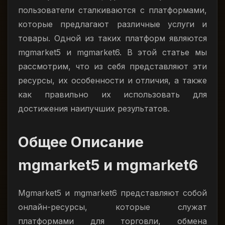
пользователи сталкиваются с платформами,
которые предлагают различные услуги и
товары. Одной из таких платформ являются
mgmarket5 и mgmarket6. В этой статье мы
рассмотрим, что из себя представляют эти
ресурсы, их особенности и отличия, а также
как правильно их использовать для
достижения наилучших результатов.
Общее Описание
mgmarket5 и mgmarket6
Mgmarket5 и mgmarket6 представляют собой
онлайн-ресурсы, которые служат
платформами для торговли, обмена