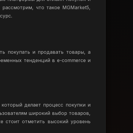
 рассмотрим, что такое MGMarket5,
сурс.
ть покупать и продавать товары, а
ременных тенденций в e-commerce и
 который делает процесс покупки и
ьзователям широкий выбор товаров,
е стоит отметить высокий уровень