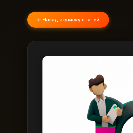
← Назад к списку статей