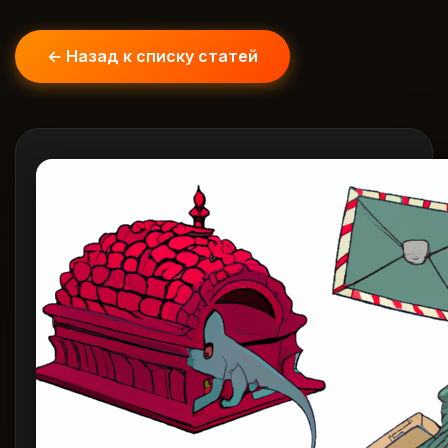
← Назад к списку статей