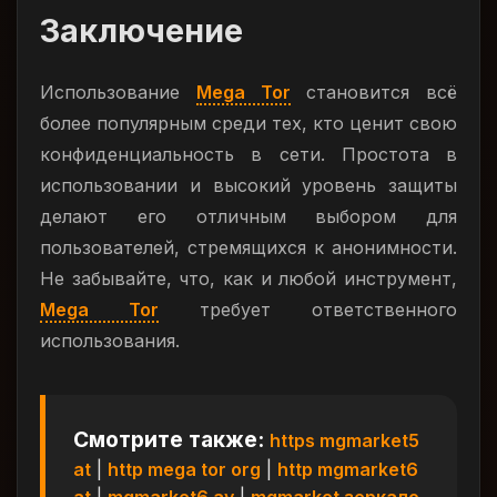
Заключение
Использование
Mega Tor
становится всё
более популярным среди тех, кто ценит свою
конфиденциальность в сети. Простота в
использовании и высокий уровень защиты
делают его отличным выбором для
пользователей, стремящихся к анонимности.
Не забывайте, что, как и любой инструмент,
Mega Tor
требует ответственного
использования.
Смотрите также:
https mgmarket5
at
|
http mega tor org
|
http mgmarket6