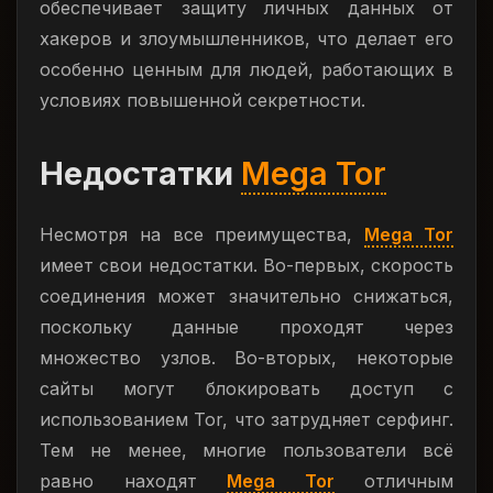
обеспечивает защиту личных данных от
хакеров и злоумышленников, что делает его
особенно ценным для людей, работающих в
условиях повышенной секретности.
Недостатки
Mega Tor
Несмотря на все преимущества,
Mega Tor
имеет свои недостатки. Во-первых, скорость
соединения может значительно снижаться,
поскольку данные проходят через
множество узлов. Во-вторых, некоторые
сайты могут блокировать доступ с
использованием Tor, что затрудняет серфинг.
Тем не менее, многие пользователи всё
равно находят
Mega Tor
отличным