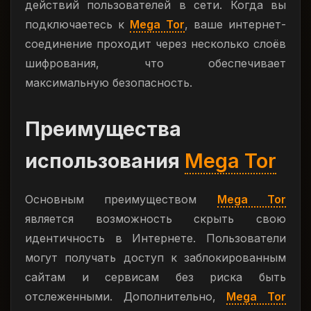
действий пользователей в сети. Когда вы
подключаетесь к
Mega Tor
, ваше интернет-
соединение проходит через несколько слоёв
шифрования, что обеспечивает
максимальную безопасность.
Преимущества
использования
Mega Tor
Основным преимуществом
Mega Tor
является возможность скрыть свою
идентичность в Интернете. Пользователи
могут получать доступ к заблокированным
сайтам и сервисам без риска быть
отслеженными. Дополнительно,
Mega Tor