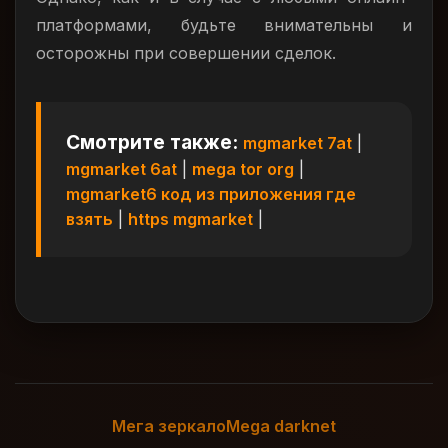
платформами, будьте внимательны и
осторожны при совершении сделок.
Смотрите также:
mgmarket 7at
|
mgmarket 6at
|
mega tor org
|
mgmarket6 код из приложения где
взять
|
https mgmarket
|
Мега зеркало
Mega darknet