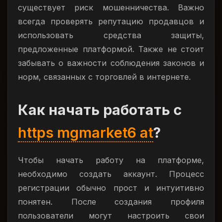
существует риск мошенничества. Важно
всегда проверять репутацию продавцов и
использовать средства защиты,
предложенные платформой. Также не стоит
забывать о важности соблюдения законов и
норм, связанных с торговлей в интернете.
Как начать работать с
https mgmarket6 at
?
Чтобы начать работу на платформе,
необходимо создать аккаунт. Процесс
регистрации обычно прост и интуитивно
понятен. После создания профиля
пользователи могут настроить свои